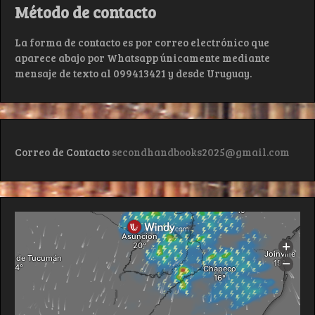
Método de contacto
La forma de contacto es por correo electrónico que
aparece abajo por Whatsapp únicamente mediante
mensaje de texto al 099413421 y desde Uruguay.
Correo de Contacto
secondhandbooks2025@gmail.com