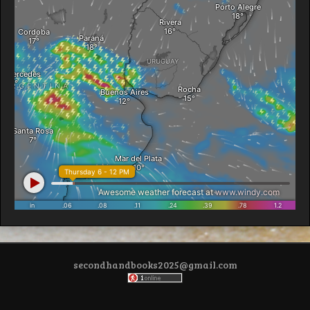
secondhandbooks2025@gmail.com